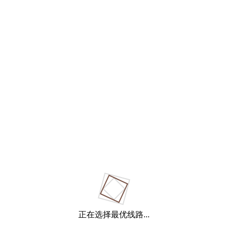
正在选择最优线路...